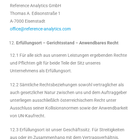
Reference Analytics GmbH
Thomas A. Edisonstraße 1
A-7000 Eisenstadt
office@reference-analytics.com
Erfüllungsort – Gerichtsstand – Anwendbares Recht
12.1 Für alle sich aus unseren Leistungen ergebenden Rechte
und Pflichten gilt für beide Teile der Sitz unseres
Unternehmens als Erfüllungsort.
12.2 Sämtliche Rechtsbeziehungen sowohl vertraglicher als
auch gesetzlicher Natur zwischen uns und dem Auftraggeber
unterliegen ausschließlich österreichischem Recht unter
Ausschluss seiner Kollisionsnormen sowie der Anwendbarkeit
von UN-Kaufrecht.
12.3 Erfüllungsort ist unser Geschäftssitz. Für Streitigkeiten
aus oder im Zusammenhang mit dem Vertragsverhältnis,