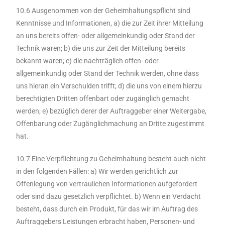
10.6 Ausgenommen von der Geheimhaltungspflicht sind
Kenntnisse und Informationen, a) die zur Zeit ihrer Mitteilung
an uns bereits offen- oder allgemeinkundig oder Stand der
Technik waren; b) die uns zur Zeit der Mitteilung bereits
bekannt waren; c) die nachträglich offen- oder
allgemeinkundig oder Stand der Technik werden, ohne dass
uns hieran ein Verschulden trifft; d) die uns von einem hierzu
berechtigten Dritten offenbart oder zugänglich gemacht
werden; e) bezüglich derer der Auftraggeber einer Weitergabe,
Offenbarung oder Zugänglichmachung an Dritte zugestimmt
hat.
10.7 Eine Verpflichtung zu Geheimhaltung besteht auch nicht
in den folgenden Fällen: a) Wir werden gerichtlich zur
Offenlegung von vertraulichen Informationen aufgefordert
oder sind dazu gesetzlich verpflichtet. b) Wenn ein Verdacht
besteht, dass durch ein Produkt, für das wir im Auftrag des
Auftraggebers Leistungen erbracht haben, Personen- und