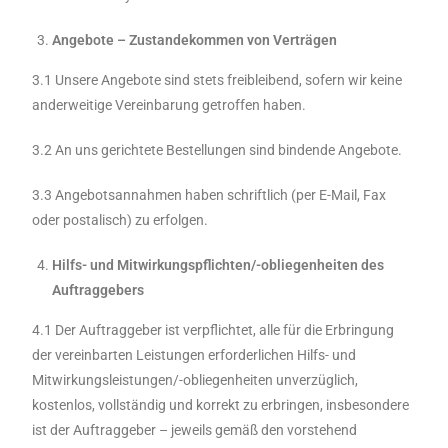
Angebote – Zustandekommen von Verträgen
3.1 Unsere Angebote sind stets freibleibend, sofern wir keine
anderweitige Vereinbarung getroffen haben.
3.2 An uns gerichtete Bestellungen sind bindende Angebote.
3.3 Angebotsannahmen haben schriftlich (per E-Mail, Fax
oder postalisch) zu erfolgen.
Hilfs- und Mitwirkungspflichten/-obliegenheiten des
Auftraggebers
4.1 Der Auftraggeber ist verpflichtet, alle für die Erbringung
der vereinbarten Leistungen erforderlichen Hilfs- und
Mitwirkungsleistungen/-obliegenheiten unverzüglich,
kostenlos, vollständig und korrekt zu erbringen, insbesondere
ist der Auftraggeber – jeweils gemäß den vorstehend