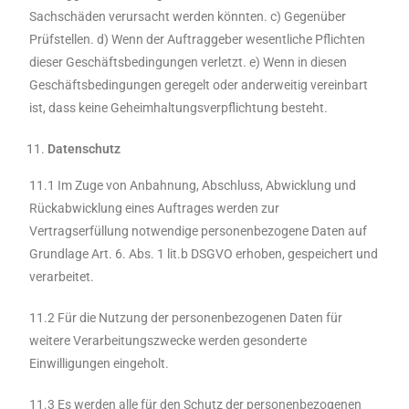
Sachschäden verursacht werden könnten. c) Gegenüber
Prüfstellen. d) Wenn der Auftraggeber wesentliche Pflichten
dieser Geschäftsbedingungen verletzt. e) Wenn in diesen
Geschäftsbedingungen geregelt oder anderweitig vereinbart
ist, dass keine Geheimhaltungsverpflichtung besteht.
Datenschutz
11.1 Im Zuge von Anbahnung, Abschluss, Abwicklung und
Rückabwicklung eines Auftrages werden zur
Vertragserfüllung notwendige personenbezogene Daten auf
Grundlage Art. 6. Abs. 1 lit.b DSGVO erhoben, gespeichert und
verarbeitet.
11.2 Für die Nutzung der personenbezogenen Daten für
weitere Verarbeitungszwecke werden gesonderte
Einwilligungen eingeholt.
11.3 Es werden alle für den Schutz der personenbezogenen