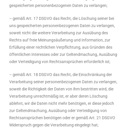
gespeicherten personenbezogenen Daten zu verlangen;
– gemäß Art. 17 DSGVO das Recht, die Löschung seiner bei
uns gespeicherten personenbezogenen Daten zu verlangen,
soweit nicht die weitere Verarbeitung zur Ausübung des
Rechts auf freie Meinungsäußerung und Information, zur
Erfüllung einer rechtlichen Verpflichtung, aus Gründen des
öffentlichen Interesses oder zur Geltendmachung, Ausübung
oder Verteidigung von Rechtsansprüchen erforderlich ist;
– gemäß Art. 18 DSGVO das Recht, die Einschränkung der
Verarbeitung seiner personenbezogenen Daten zu verlangen,
soweit die Richtigkeit der Daten von ihm bestritten wird, die
Verarbeitung unrechtmäßig ist, er aber deren Löschung
ablehnt, wir die Daten nicht mehr benötigen, er diese jedoch
zur Geltendmachung, Ausübung oder Verteidigung von
Rechtsansprüchen benötigen oder er gemäß Art. 21 DSGVO
Widerspruch gegen die Verarbeitung eingelegt hat;