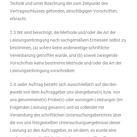
Technik und unter Beachtung der zum Zeitpunkt des
Vertragsschlusses geltenden, einschlägigen Vorschriften,
erbracht.
2.3 Wir sind berechtigt, die Methode und/oder die Art der
Leistungserbringung nach sachgemäßem Ermessen selbst zu
bestimmen, (a) sofern keine anderweitige schriftliche
Vereinbarung getroffen wurde, und (b) soweit zwingende
Vorschriften keine bestimmte Methode und/oder die Art der
Leistungserbringung vorschreiben.
2.4 Jeder Auftrag bezieht sich ausschließlich auf die/den
jeweils von dem Auftraggeber uns übergebene(n) bzw. von
uns genommene(n) Probe(n) oder sonstigen Leistungen (im
Folgenden Leistung genannt) und ist vollendet mit
Versendung des schriftlichen Untersuchungsberichtes über
die von uns festgestellten Untersuchungsergebnisse dieser
Leistung an den Auftraggeber, es sei denn, es wurde eine