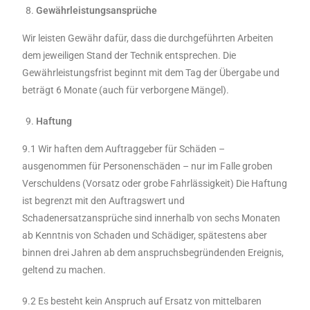
Gewährleistungsansprüche
Wir leisten Gewähr dafür, dass die durchgeführten Arbeiten
dem jeweiligen Stand der Technik entsprechen. Die
Gewährleistungsfrist beginnt mit dem Tag der Übergabe und
beträgt 6 Monate (auch für verborgene Mängel).
Haftung
9.1 Wir haften dem Auftraggeber für Schäden –
ausgenommen für Personenschäden – nur im Falle groben
Verschuldens (Vorsatz oder grobe Fahrlässigkeit) Die Haftung
ist begrenzt mit den Auftragswert und
Schadenersatzansprüche sind innerhalb von sechs Monaten
ab Kenntnis von Schaden und Schädiger, spätestens aber
binnen drei Jahren ab dem anspruchsbegründenden Ereignis,
geltend zu machen.
9.2 Es besteht kein Anspruch auf Ersatz von mittelbaren