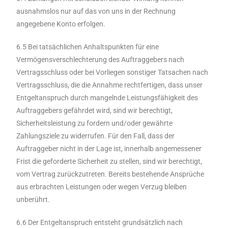
ausnahmslos nur auf das von uns in der Rechnung
angegebene Konto erfolgen.
6.5 Bei tatsächlichen Anhaltspunkten für eine
Vermögensverschlechterung des Auftraggebers nach
Vertragsschluss oder bei Vorliegen sonstiger Tatsachen nach
Vertragsschluss, die die Annahme rechtfertigen, dass unser
Entgeltanspruch durch mangelnde Leistungsfähigkeit des
Auftraggebers gefährdet wird, sind wir berechtigt,
Sicherheitsleistung zu fordern und/oder gewährte
Zahlungsziele zu widerrufen. Für den Fall, dass der
Auftraggeber nicht in der Lage ist, innerhalb angemessener
Frist die geforderte Sicherheit zu stellen, sind wir berechtigt,
vom Vertrag zurückzutreten. Bereits bestehende Ansprüche
aus erbrachten Leistungen oder wegen Verzug bleiben
unberührt.
6.6 Der Entgeltanspruch entsteht grundsätzlich nach