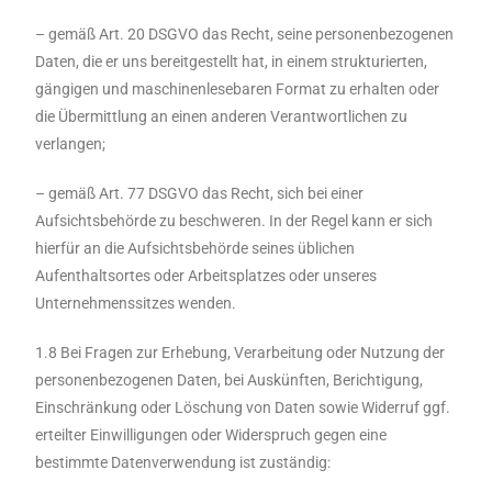
– gemäß Art. 20 DSGVO das Recht, seine personenbezogenen
Daten, die er uns bereitgestellt hat, in einem strukturierten,
gängigen und maschinenlesebaren Format zu erhalten oder
die Übermittlung an einen anderen Verantwortlichen zu
verlangen;
– gemäß Art. 77 DSGVO das Recht, sich bei einer
Aufsichtsbehörde zu beschweren. In der Regel kann er sich
hierfür an die Aufsichtsbehörde seines üblichen
Aufenthaltsortes oder Arbeitsplatzes oder unseres
Unternehmenssitzes wenden.
1.8 Bei Fragen zur Erhebung, Verarbeitung oder Nutzung der
personenbezogenen Daten, bei Auskünften, Berichtigung,
Einschränkung oder Löschung von Daten sowie Widerruf ggf.
erteilter Einwilligungen oder Widerspruch gegen eine
bestimmte Datenverwendung ist zuständig: