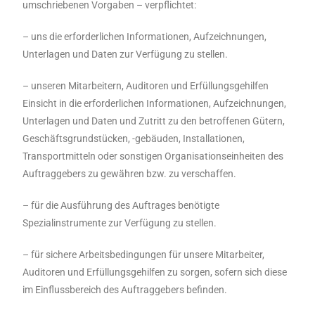
umschriebenen Vorgaben – verpflichtet:
– uns die erforderlichen Informationen, Aufzeichnungen,
Unterlagen und Daten zur Verfügung zu stellen.
– unseren Mitarbeitern, Auditoren und Erfüllungsgehilfen
Einsicht in die erforderlichen Informationen, Aufzeichnungen,
Unterlagen und Daten und Zutritt zu den betroffenen Gütern,
Geschäftsgrundstücken, -gebäuden, Installationen,
Transportmitteln oder sonstigen Organisationseinheiten des
Auftraggebers zu gewähren bzw. zu verschaffen.
– für die Ausführung des Auftrages benötigte
Spezialinstrumente zur Verfügung zu stellen.
– für sichere Arbeitsbedingungen für unsere Mitarbeiter,
Auditoren und Erfüllungsgehilfen zu sorgen, sofern sich diese
im Einflussbereich des Auftraggebers befinden.