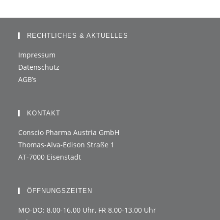
RECHTLICHES & AKTUELLES
Impressum
Datenschutz
AGB’s
KONTAKT
Conscio Pharma Austria GmbH
Thomas-Alva-Edison Straße 1
AT-7000 Eisenstadt
ÖFFNUNGSZEITEN
MO-DO: 8.00-16.00 Uhr, FR 8.00-13.00 Uhr