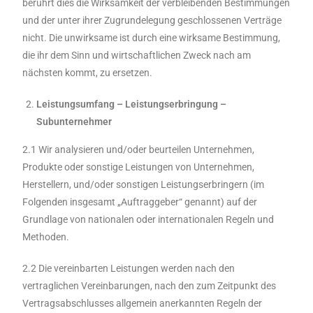
berührt dies die Wirksamkeit der verbleibenden Bestimmungen
und der unter ihrer Zugrundelegung geschlossenen Verträge
nicht. Die unwirksame ist durch eine wirksame Bestimmung,
die ihr dem Sinn und wirtschaftlichen Zweck nach am
nächsten kommt, zu ersetzen.
Leistungsumfang – Leistungserbringung –
Subunternehmer
2.1 Wir analysieren und/oder beurteilen Unternehmen,
Produkte oder sonstige Leistungen von Unternehmen,
Herstellern, und/oder sonstigen Leistungserbringern (im
Folgenden insgesamt „Auftraggeber“ genannt) auf der
Grundlage von nationalen oder internationalen Regeln und
Methoden.
2.2 Die vereinbarten Leistungen werden nach den
vertraglichen Vereinbarungen, nach den zum Zeitpunkt des
Vertragsabschlusses allgemein anerkannten Regeln der