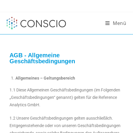
Menü
AGB - Allgemeine
Geschäftsbedingungen
Allgemeines – Geltungsbereich
1.1 Diese Allgemeinen Geschäftsbedingungen (im Folgenden
„Geschäftsbedingungen“ genannt) gelten für die Reference
Analytics GmbH.
1.2 Unsere Geschäftsbedingungen gelten ausschließlich.
Entgegenstehende oder von unseren Geschäftsbedingungen