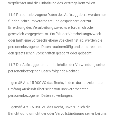
verpflichtet und die Einhaltung des Vertrags kontrolliert.
11.6 Personenbezogene Daten des Auftraggebers werden nur
für den Zeitraum verarbeitet und gespeichert, der zur
Erreichung des Verarbeitungszwecks erforderlich oder
gesetzlich vorgegeben ist. Entfällt der Verarbeitungszweck
oder läuft eine vorgeschriebene Speicherfrist ab, werden die
personenbezogenen Daten routinemäßig und entsprechend
den gesetzlichen Vorschriften gesperrt oder gelöscht.
11.7 Der Auftraggeber hat hinsichtlich der Verwendung seiner
personenbezogenen Daten folgende Rechte :
– gemäß Art. 15 DSGVO das Recht, in dem dort bezeichneten
Umfang Auskunft über seine von uns verarbeiteten
personenbezogenen Daten zu verlangen;
– gemäß Art. 16 DSGVO das Recht, unverzüglich die
Berichtigung unrichtiger oder Vervollständigung seiner bei uns