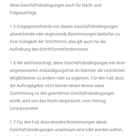
diese Geschäftsbedingungen auch für Nach- und
Folgeaufträge.
1.5 Entgegenstehende von diesen Geschäftsbedingungen
abweichende oder ergänzende Bestimmungen bedürfen zu
ihrer Gültigkeit der Schriftform, dies gilt auch für die
Aufhebung des Schriftformerfordernisses.
1.6 Wir sind berechtigt, diese Geschäftsbedingungen mit einer
angemessenen Ankündigungsfrist im Rahmen der rechtlichen
Möglichkeiten zu ändern oder zu ergänzen. Für den Fall, dass
der Auftragsgeber nicht binnen einem Monat seine
Zustimmung zu den geänderten Geschäftsbedingungen
erteilt, wird uns das Recht eingeräumt, vom Vertrag
zurückzutreten.
1.7 Für den Fall, dass einzelne Bestimmungen dieser
Geschäftsbedingungen unwirksam sind oder werden sollten,