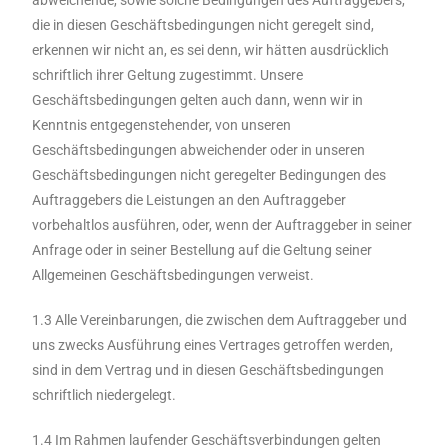
abweichende, sowie solche Bedingungen des Auftraggebers,
die in diesen Geschäftsbedingungen nicht geregelt sind,
erkennen wir nicht an, es sei denn, wir hätten ausdrücklich
schriftlich ihrer Geltung zugestimmt. Unsere
Geschäftsbedingungen gelten auch dann, wenn wir in
Kenntnis entgegenstehender, von unseren
Geschäftsbedingungen abweichender oder in unseren
Geschäftsbedingungen nicht geregelter Bedingungen des
Auftraggebers die Leistungen an den Auftraggeber
vorbehaltlos ausführen, oder, wenn der Auftraggeber in seiner
Anfrage oder in seiner Bestellung auf die Geltung seiner
Allgemeinen Geschäftsbedingungen verweist.
1.3 Alle Vereinbarungen, die zwischen dem Auftraggeber und
uns zwecks Ausführung eines Vertrages getroffen werden,
sind in dem Vertrag und in diesen Geschäftsbedingungen
schriftlich niedergelegt.
1.4 Im Rahmen laufender Geschäftsverbindungen gelten