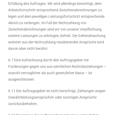
Erfüllung des Auftrages. Wir sind allerdings berechtigt, dem
Arbeitsfortschritt entsprechend Zwischenabrechnungen zu
legen und dem jeweiligen Leistungsfortschritt entsprechende
Akonti zu verlangen. Im Fall der Nichtzahlung von
Zwischenabrechnungen sind wir von unserer Verpflichtung,
weitere Leistungen zu erbringen, befreit. Die Geltendmachung
weiterer aus der Nichtzahlung resultierender Ansprüche wird
davon aber nicht berührt.
6.7 Eine Aufrechnung durch den Auftragsgeber mit
Forderungen gegen uns aus sämtlichen Rechtsbeziehungen –
sowohl vertraglicher als auch gesetzlicher Natur – ist
ausgeschlossen.
6.11 Der Auftragsgeber ist nicht berechtigt, Zahlungen wegen
Gewährleistungsansprüchen oder sonstigen Ansprüche
zurückzubehalten.