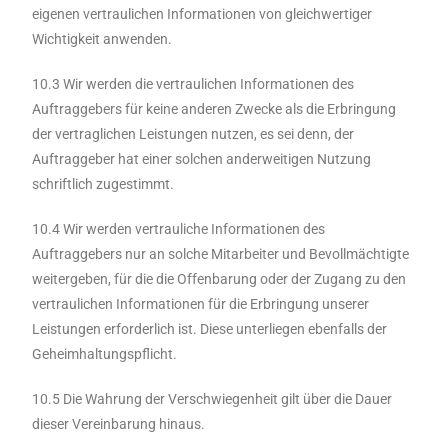
eigenen vertraulichen Informationen von gleichwertiger
Wichtigkeit anwenden.
10.3 Wir werden die vertraulichen Informationen des
Auftraggebers für keine anderen Zwecke als die Erbringung
der vertraglichen Leistungen nutzen, es sei denn, der
Auftraggeber hat einer solchen anderweitigen Nutzung
schriftlich zugestimmt.
10.4 Wir werden vertrauliche Informationen des
Auftraggebers nur an solche Mitarbeiter und Bevollmächtigte
weitergeben, für die die Offenbarung oder der Zugang zu den
vertraulichen Informationen für die Erbringung unserer
Leistungen erforderlich ist. Diese unterliegen ebenfalls der
Geheimhaltungspflicht.
10.5 Die Wahrung der Verschwiegenheit gilt über die Dauer
dieser Vereinbarung hinaus.