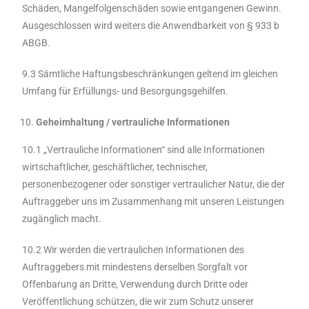
Schäden, Mangelfolgenschäden sowie entgangenen Gewinn.
Ausgeschlossen wird weiters die Anwendbarkeit von § 933 b
ABGB.
9.3 Sämtliche Haftungsbeschränkungen geltend im gleichen
Umfang für Erfüllungs- und Besorgungsgehilfen.
Geheimhaltung / vertrauliche Informationen
10.1 „Vertrauliche Informationen“ sind alle Informationen
wirtschaftlicher, geschäftlicher, technischer,
personenbezogener oder sonstiger vertraulicher Natur, die der
Auftraggeber uns im Zusammenhang mit unseren Leistungen
zugänglich macht.
10.2 Wir werden die vertraulichen Informationen des
Auftraggebers mit mindestens derselben Sorgfalt vor
Offenbarung an Dritte, Verwendung durch Dritte oder
Veröffentlichung schützen, die wir zum Schutz unserer