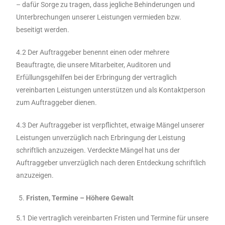
– dafür Sorge zu tragen, dass jegliche Behinderungen und
Unterbrechungen unserer Leistungen vermieden bzw.
beseitigt werden.
4.2 Der Auftraggeber benennt einen oder mehrere
Beauftragte, die unsere Mitarbeiter, Auditoren und
Erfüllungsgehilfen bei der Erbringung der vertraglich
vereinbarten Leistungen unterstützen und als Kontaktperson
zum Auftraggeber dienen.
4.3 Der Auftraggeber ist verpflichtet, etwaige Mängel unserer
Leistungen unverzüglich nach Erbringung der Leistung
schriftlich anzuzeigen. Verdeckte Mängel hat uns der
Auftraggeber unverzüglich nach deren Entdeckung schriftlich
anzuzeigen.
Fristen, Termine – Höhere Gewalt
5.1 Die vertraglich vereinbarten Fristen und Termine für unsere