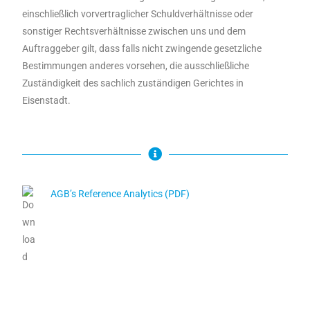
einschließlich vorvertraglicher Schuldverhältnisse oder
sonstiger Rechtsverhältnisse zwischen uns und dem
Auftraggeber gilt, dass falls nicht zwingende gesetzliche
Bestimmungen anderes vorsehen, die ausschließliche
Zuständigkeit des sachlich zuständigen Gerichtes in
Eisenstadt.
AGB’s Reference Analytics (PDF)