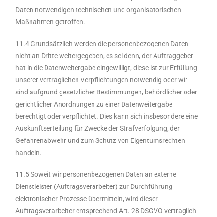
Daten notwendigen technischen und organisatorischen
Maßnahmen getroffen.
11.4 Grundsätzlich werden die personenbezogenen Daten
nicht an Dritte weitergegeben, es sei denn, der Auftraggeber
hat in die Datenweitergabe eingewilligt, diese ist zur Erfüllung
unserer vertraglichen Verpflichtungen notwendig oder wir
sind aufgrund gesetzlicher Bestimmungen, behördlicher oder
gerichtlicher Anordnungen zu einer Datenweitergabe
berechtigt oder verpflichtet. Dies kann sich insbesondere eine
Auskunftserteilung für Zwecke der Strafverfolgung, der
Gefahrenabwehr und zum Schutz von Eigentumsrechten
handeln.
11.5 Soweit wir personenbezogenen Daten an externe
Dienstleister (Auftragsverarbeiter) zur Durchführung
elektronischer Prozesse übermitteln, wird dieser
Auftragsverarbeiter entsprechend Art. 28 DSGVO vertraglich